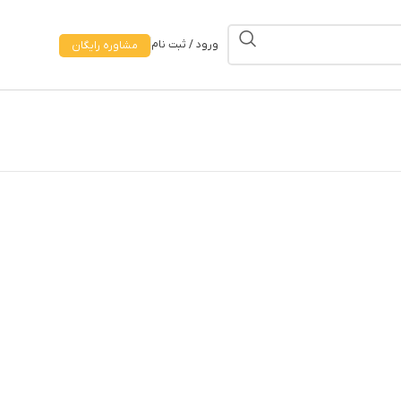
ورود / ثبت نام
مشاوره رایگان