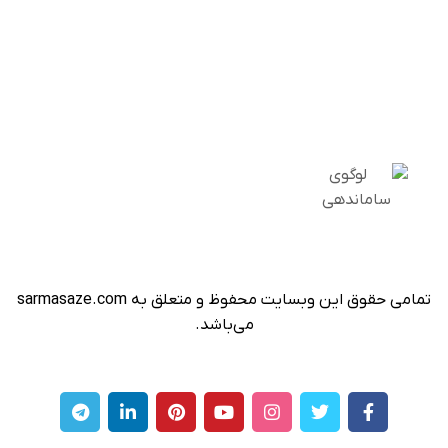
تمامی حقوق این وبسایت محفوظ و متعلق به sarmasaze.com
می‌باشد.