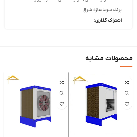
برند:
سرماسازه شرق
اشتراک گذاری:
محصولات مشابه