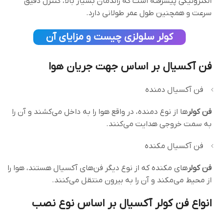
الکترونیکی پیشرفته است که راندمان بسیار بالا، کنترل دقیق
سرعت و همچنین طول عمر طولانی دارد.
کولر سلولزی چیست و مزایای آن
فن آکسیال بر اساس جهت جریان هوا
فن آکسیال دمنده
فن‌ کولر
ها از نوع دمنده، در واقع هوا را به داخل می‌کشند و آن را
به سمت خروجی هدایت می‌کنند.
فن آکسیال مکنده
فن‌ کولر
های مکنده که از نوع دیگر فن‌های آکسیال هستند، هوا را
از محیط می‌مکند و آن را به بیرون منتقل می‌کنند.
انواع فن‌ کولر آکسیال بر اساس نوع نصب