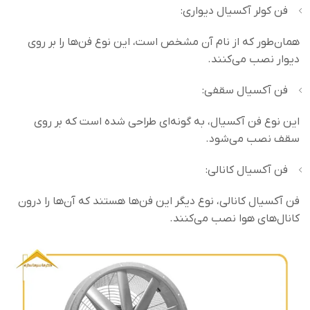
فن کولر آکسیال دیواری:
همان‌طور که از نام آن مشخص است، این نوع فن‌ها را بر روی
دیوار نصب می‌کنند.
فن آکسیال سقفی:
این نوع فن آکسیال، به گونه‌ای طراحی شده است که بر روی
سقف نصب می‌شود.
فن آکسیال کانالی:
فن آکسیال کانالی، نوع دیگر این فن‌ها هستند که آن‌ها را درون
کانال‌های هوا نصب می‌کنند.