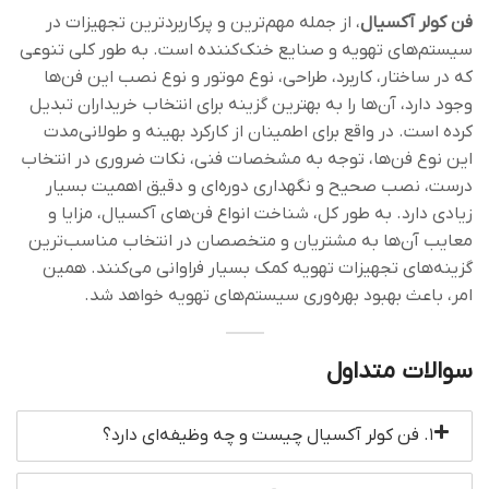
فن کولر آکسیال
، از جمله مهم‌ترین و پرکاربردترین تجهیزات در
سیستم‌های تهویه و صنایع خنک‌کننده است. به طور کلی تنوعی
که در ساختار، کاربرد، طراحی، نوع موتور و نوع نصب این فن‌ها
وجود دارد، آن‌ها را به بهترین گزینه برای انتخاب خریداران تبدیل
کرده است. در واقع برای اطمینان از کارکرد بهینه و طولانی‌مدت
این نوع فن‌ها، توجه به مشخصات فنی، نکات ضروری در انتخاب
درست، نصب صحیح و نگهداری دوره‌ای و دقیق اهمیت بسیار
زیادی دارد. به طور کل، شناخت انواع فن‌های آکسیال، مزایا و
معایب آن‌ها به مشتریان و متخصصان در انتخاب مناسب‌ترین
گزینه‌های تجهیزات تهویه کمک بسیار فراوانی می‌کنند. همین
امر، باعث بهبود بهره‌وری سیستم‌های تهویه خواهد شد.
سوالات متداول
۱. فن کولر آکسیال چیست و چه وظیفه‌ای دارد؟