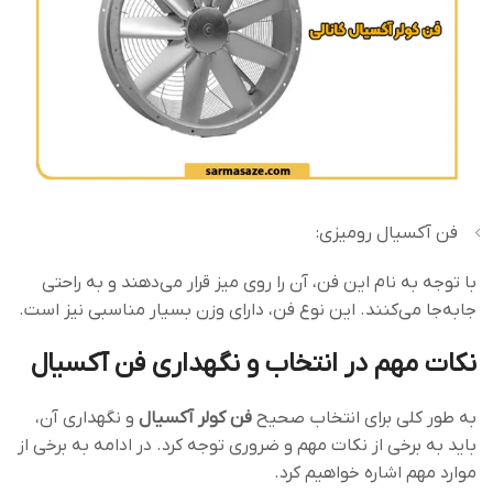
فن آکسیال رومیزی:
با توجه به نام این فن، آن را روی میز قرار می‌دهند و به راحتی
جابه‌جا می‌کنند. این نوع فن، دارای وزن بسیار مناسبی نیز است.
نکات مهم در انتخاب و نگهداری فن آکسیال
به طور کلی برای انتخاب صحیح
فن کولر آکسیال
و نگهداری آن،
باید به برخی از نکات مهم و ضروری توجه کرد. در ادامه به برخی از
موارد مهم اشاره خواهیم کرد.