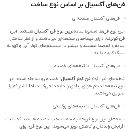
فن‌های آکسیال بر اساس نوع ساخت
فن‌های آکسیال صفحه‌ای
این نوع فن‌ها معمولا ساده‌ترین نوع
فن‌ آکسیال
هستند. این
فن‌ کولر
ها، دارای تیغه‌های صفحه‌ای می‌باشند و از نظر ساختار،
ساده و کم‌صدا هستند و بیشتر در سیستم‌های کولر آبی و تهویه
سبک کاربرد دارند.
فن‌های آکسیال با تیغه‌های خمیده
تیغه‌های این نوع
فن کولر آکسیال
، خمیده رو به جلو است. این
نوع تیغه‌ها حجم هوای زیادی را جابه‌جا می‌کنند، اما فشار کم را
تحویل می‌دهند.
فن‌های آکسیال با تیغه‌های برگشتی
تیغه‌های این نوع فن‌ها، به سمت عقب خمیده هستند که باعث
افزایش راندمان و کاهش نویز می‌شوند. این نوع فن‌، برای