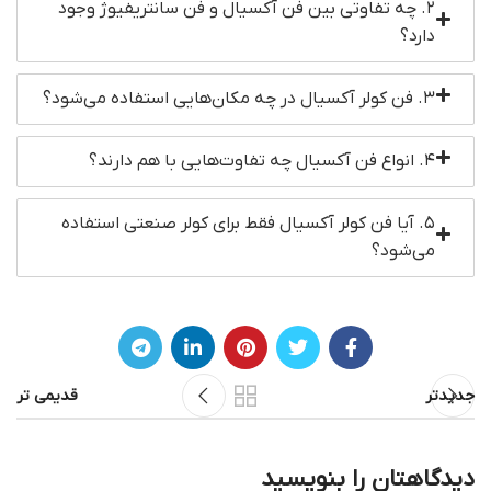
۲. چه تفاوتی بین فن آکسیال و فن سانتریفیوژ وجود
دارد؟
۳. فن کولر آکسیال در چه مکان‌هایی استفاده می‌شود؟
۴. انواع فن آکسیال چه تفاوت‌هایی با هم دارند؟
۵. آیا فن کولر آکسیال فقط برای کولر صنعتی استفاده
می‌شود؟
جدیدتر
قدیمی تر
دیدگاهتان را بنویسید