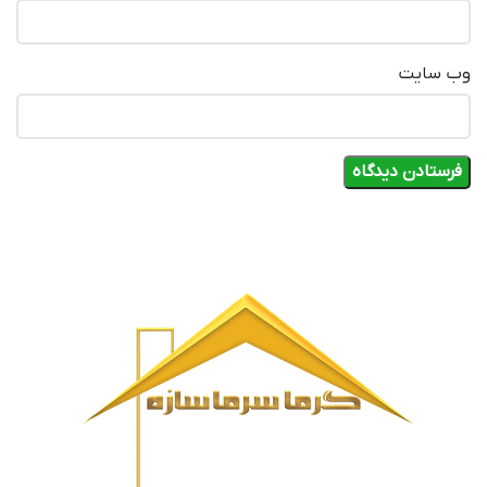
وب‌ سایت