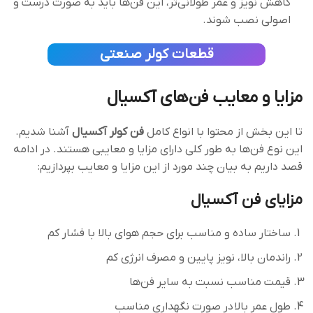
کاهش نویز و عمر طولانی‌تر، این فن‌ها باید به صورت درست و
اصولی نصب شوند.
قطعات کولر صنعتی
مزایا و معایب فن‌های آکسیال
تا این بخش از محتوا با انواع کامل
فن کولر آکسیال
آشنا شدیم.
این نوع فن‌ها به طور کلی دارای مزایا و معایبی هستند. در ادامه
قصد داریم به بیان چند مورد از این مزایا و معایب بپردازیم:
مزایای
فن‌
آکسیال
ساختار ساده و مناسب برای حجم هوای بالا با فشار کم
راندمان بالا، نویز پایین و مصرف انرژی کم
قیمت مناسب نسبت به سایر فن‌ها
طول عمر بالا در صورت نگهداری مناسب