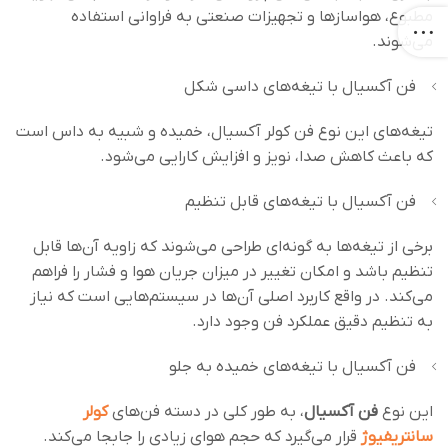
مطبوع، هواسازها و تجهیزات صنعتی به فراوانی استفاده
می‌شوند.
فن آکسیال با تیغه‌های داسی شکل
تیغه‌های این نوع فن کولر آکسیال، خمیده و شبیه به داس است
که باعث کاهش صدا، نویز و افزایش کارایی می‌شود.
فن آکسیال با تیغه‌های قابل تنظیم
برخی از تیغه‌ها به گونه‌ای طراحی می‌شوند که زاویه آن‌ها قابل
تنظیم باشد و امکان تغییر در میزان جریان هوا و فشار را فراهم
می‌کند. در واقع کاربرد اصلی آن‌ها در سیستم‌هایی است که نیاز
به تنظیم دقیق عملکرد فن وجود دارد.
فن آکسیال با تیغه‌های خمیده به جلو
این نوع
فن‌ آکسیال
، به طور کلی در دسته فن‌های
کولر
سانتریفیوژ
قرار می‌گیرد که حجم هوای زیادی را جابجا می‌کند.