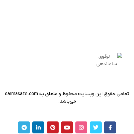
تمامی حقوق این وبسایت محفوظ و متعلق به sarmasaze.com
می‌باشد.