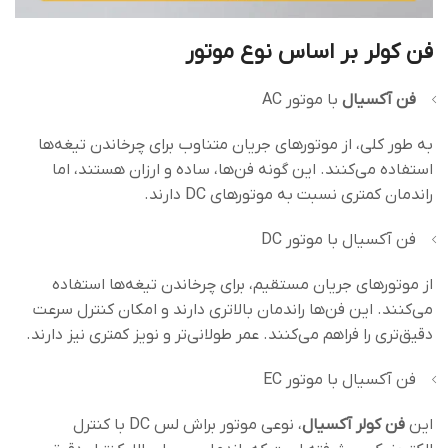
فن کولر بر اساس نوع موتور
فن آکسیال
با موتور AC
به طور کلی، از موتورهای جریان متناوب برای چرخاندن تیغه‌ها
استفاده می‌کنند. این گونه فن‌ها، ساده و ارزان هستند، اما
راندمان کمتری نسبت به موتورهای DC دارند.
فن آکسیال با موتور DC
از موتورهای جریان مستقیم، برای چرخاندن تیغه‌ها استفاده
می‌کنند. این فن‌ها راندمان بالاتری دارند و امکان کنترل سرعت
دقیق‌تری را فراهم می‌کنند. عمر طولانی‌تر و نویز کمتری نیز دارند.
فن آکسیال با موتور EC
این
فن کولر آکسیال
، نوعی موتور براش ‌لس DC با کنترل