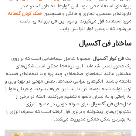
پروانه‌ای استفاده می‌شود. این کولرها، به ‌طور گسترده در
کاربردهای صنعتی، تجاری و خانگی و همچنین
خنک کردن گلخانه
مورد استفاده قرار می‌گیرند. وجود این فن پروانه‌ای، باعث
می‌شود که بازدهی کولر افزایش یابد.
ساختار فن آکسیال
یک
فن کولر آکسیال
، معمولا شامل تیغه‌هایی است که بر روی
یک محور نصب شده‌اند. این تیغه‌ها ممکن است شکل‌های
مختلفی مانند تیغه‌های صفحه‌ای، چند پره و یا تیغه‌های خمیده
داشته باشند. الگوهای طراحی تیغه‌ها، نقش مهمی در بهره ‌وری و
نویز تولید شده توسط فن دارند. این فن‌ها، سرعت و جریان هوا را
به راحتی و به میزان دلخواه تنظیم می‌کنند. البته در برخی از
مدل‌های
فن‌ آکسیال
، برای صرفه جویی در مصرف انرژی،
تکنولوژی‌های پیشرفته و برتری قرار گرفته است که مصرف انرژی را
به بهترین شکل ممکن مدیریت می‌کند.