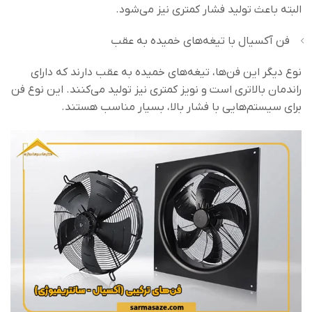
البته باعث تولید فشار کمتری نیز می‌شود.
فن آکسیال با تیغه‌های خمیده به عقب
نوع دیگر این فن‌ها، تیغه‌های خمیده به عقب دارند که دارای
راندمان بالاتری است و نویز کمتری نیز تولید می‌کنند. این نوع فن
برای سیستم‌هایی با فشار بالا، بسیار مناسب هستند.