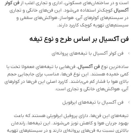
است و در ساختمان‌های مسکونی، اداری و تجاری اغلب از
فن کولر
آکسیال
کوچک‌تر استفاده می‌شود. این فن‌های خانگی و تجاری
در سیستم‌های کولرهای آبی، هواساز، هواکش‌های سقفی و
سیستم‌های تهویه کوچک کاربرد دارند.
فن آکسیال بر اساس طرح و نوع تیغه
فن کولر آکسیال با تیغه‌های پروانه‌ای
ساده‌ترین نوع
فن آکسیال
، فن‌هایی با تیغه‌های معمولا تخت یا
کمی خمیده هستند. این نوع فن‌ها، مناسب برای جابجایی حجم
بالای هوا با فشار کم می‌باشند. کاربرد اصلی این فن‌ها در کولرهای
آبی، هواکش‌های خانگی و تجاری است.
فن آکسیال با تیغه‌های ایرفویل
تیغه‌های این فن‌ها، دارای پروفیل ایرفویلی هستند که باعث
بهبود جریان هوا و کاهش نویز می‌شوند. این تیغه‌ها، راندمان
بالاتری نسبت به فن‌های پروانه‌ای دارند و در سیستم‌های تهویه