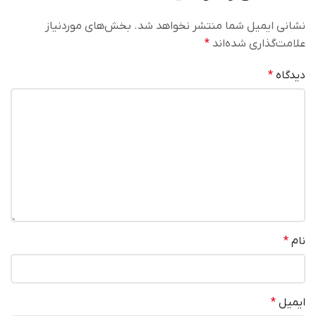
نشانی ایمیل شما منتشر نخواهد شد.
بخش‌های موردنیاز
علامت‌گذاری شده‌اند
*
دیدگاه
*
نام
*
ایمیل
*