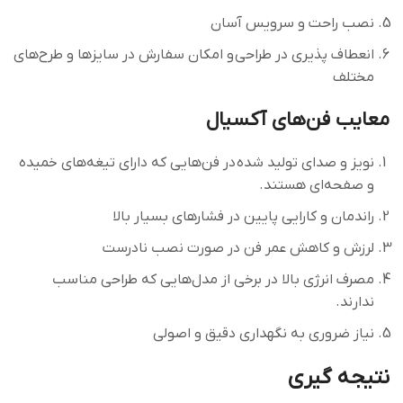
نصب راحت و سرویس آسان
انعطاف پذیری در طراحی و امکان سفارش در سایزها و طرح‌های
مختلف
معایب فن‌های آکسیال
نویز و صدای تولید شده در فن‌هایی که دارای تیغه‌های خمیده
و صفحه‌ای هستند.
راندمان و کارایی پایین در فشارهای بسیار بالا
لرزش و کاهش عمر فن در صورت نصب نادرست
مصرف انرژی بالا در برخی از مدل‌هایی که طراحی مناسب
ندارند.
نیاز ضروری به نگهداری دقیق و اصولی
نتیجه‌ گیری