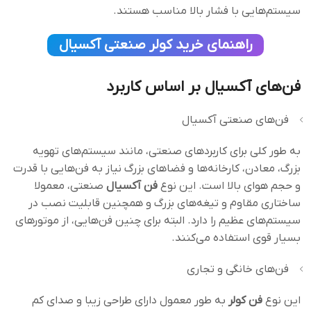
سیستم‌هایی با فشار بالا مناسب‌ هستند.
راهنمای خرید کولر صنعتی آکسیال
فن‌های آکسیال بر اساس کاربرد
فن‌های صنعتی آکسیال
به طور کلی برای کاربردهای صنعتی، مانند سیستم‌های تهویه
بزرگ، معادن، کارخانه‌ها و فضاهای بزرگ نیاز به فن‌هایی با قدرت
و حجم هوای بالا است. این نوع
فن‌ آکسیال
صنعتی، معمولا
ساختاری مقاوم و تیغه‌های بزرگ و همچنین قابلیت نصب در
سیستم‌های عظیم را دارد. البته برای چنین فن‌هایی، از موتورهای
بسیار قوی استفاده می‌کنند.
فن‌های خانگی و تجاری
این نوع
فن‌ کولر
به طور معمول دارای طراحی زیبا و صدای کم