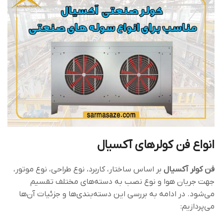
انواع فن کولرهای آکسیال
فن کولر آکسیال
بر اساس ساختار، کاربرد، نوع طراحی، نوع موتور،
جهت جریان هوا و نوع نصب به دسته‌های مختلف تقسیم
می‌شود. در ادامه به بررسی این دسته‌بندی‌ها و جزئیات آن‌ها
می‌پردازیم: