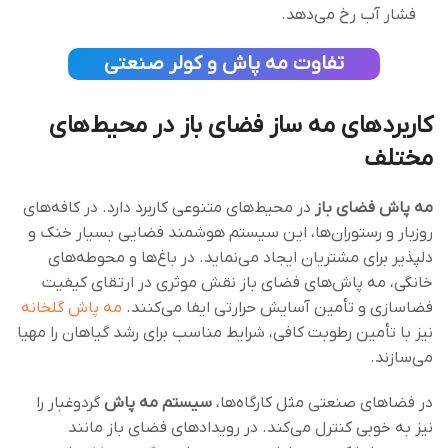
فشار آب رخ می‌دهد.
تفاوت مه پاش و کولر صنعتی
کاربردهای
مه ساز فضای باز
در محیط‌های
مختلف
مه‌ پاش فضای باز
در محیط‌های متنوعی کاربرد دارد. در کافه‌های
روزبار و رستوران‌ها، این سیستم هوشمند فضایی بسیار خنک و
دلپذیر برای مشتریان ایجاد می‌نماید. در باغ‌ها و محوطه‌های
خانگی، مه پاش‌های فضای باز نقش موثری در ارتقای کیفیت
فضاسازی و تأمین آسایش حرارتی ایفا می‌کنند.
مه پاش گلخانه‌
نیز با تأمین رطوبت کافی، شرایط مناسب برای رشد گیاهان را مهیا
می‌سازند.
در فضاهای صنعتی مثل کارگاه‌ها،
سیستم مه پاش
گردوغبار را
نیز به خوبی کنترل می‌کند. در رویدادهای فضای باز مانند