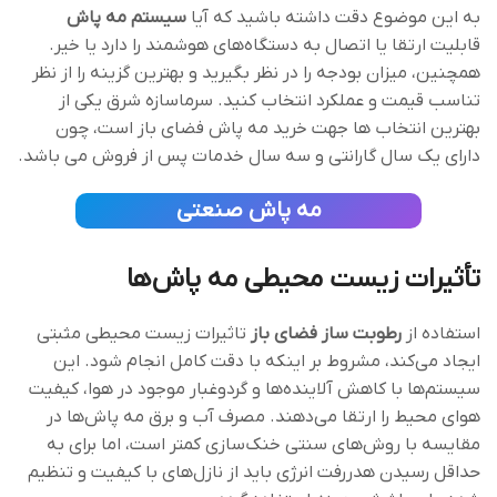
به این موضوع دقت داشته باشید که آیا
سیستم مه پاش
قابلیت ارتقا یا اتصال به دستگاه‌های هوشمند را دارد یا خیر.
همچنین، میزان بودجه را در نظر بگیرید و بهترین گزینه را از نظر
تناسب قیمت و عملکرد انتخاب کنید. سرماسازه شرق یکی از
بهترین انتخاب ها جهت خرید مه‌ پاش فضای باز است، چون
دارای یک سال گارانتی و سه سال خدمات پس از فروش می باشد.
مه پاش صنعتی
تأثیرات زیست ‌محیطی مه پاش‌ها
استفاده از
رطوبت ساز فضای باز
تاثیرات زیست ‌محیطی مثبتی
ایجاد می‌کند، مشروط بر اینکه با دقت کامل انجام شود. این
سیستم‌ها با کاهش آلاینده‌ها و گردوغبار موجود در هوا، کیفیت
هوای محیط را ارتقا می‌دهند. مصرف آب و برق مه پاش‌ها در
مقایسه با روش‌های سنتی خنک‌سازی کمتر است، اما برای به
حداقل رسیدن هدررفت انرژی باید از نازل‌های با کیفیت و تنظیم