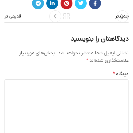
جدیدتر
قدیمی تر
دیدگاهتان را بنویسید
نشانی ایمیل شما منتشر نخواهد شد.
بخش‌های موردنیاز
علامت‌گذاری شده‌اند
*
دیدگاه
*