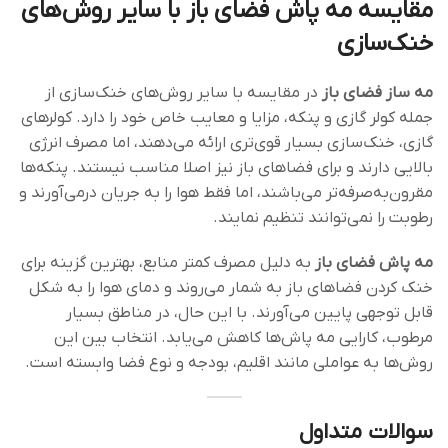
مقایسه مه پاش فضای باز با سایر روش‌های
خنک‌سازی
مه ساز فضای باز
در مقایسه با سایر روش‌های خنک‌سازی از
جمله کولر گازی و پنکه، مزایا و معایب خاص خود را دارد. کولرهای
گازی، خنک‌سازی بسیار قوی‌تری ارائه می‌دهند، اما مصرف انرژی
بالایی دارند و برای فضاهای باز نیز اصلا مناسب نیستند. پنکه‌ها
مقرون‌به‌صرفه‌تر می‌باشند، اما فقط هوا را به جریان درمی‌آورند و
رطوبت را نمی‌توانند تنظیم نمایند.
مه‌ پاش فضای باز
به دلیل مصرف کمتر منابع، بهترین گزینه برای
خنک کردن فضاهای باز به شمار می‌روند و دمای هوا را به شکل
قابل توجهی پایین می‌آورند. با این‌ حال، در مناطق بسیار
مرطوب، کارایی مه پاش‌ها کاهش می‌یابد. انتخاب بین این
روش‌ها به عواملی مانند اقلیم، بودجه و نوع فضا وابسته است.
سوالات متداول