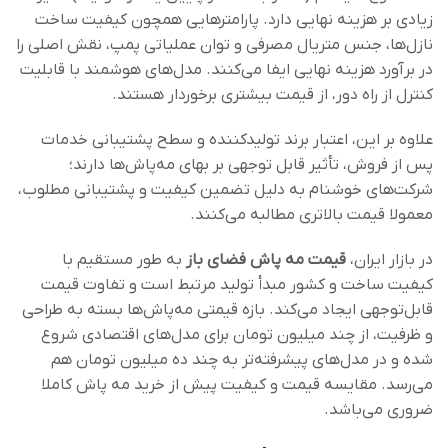
زیادی بر هزینه نهایی دارد. پارامترهایی همچون کیفیت ساخت
نازل‌ها، جنس متریال مصرفی و توان عملیاتی پمپ، نقش اصلی را
در برآورد هزینه نهایی ایفا می‌کنند. مدل‌های هوشمند با قابلیت
کنترل از راه دور، از قیمت بیشتری برخوردار هستند.
علاوه بر این، اعتبار برند تولیدکننده و سطح پشتیبانی خدمات
پس از فروش، تأثیر قابل توجهی بر بهای مه‌پاش‌ها دارند؛
شرکت‌های خوشنام به دلیل تضمین کیفیت و پشتیبانی مطلوب،
معمولا قیمت بالاتری مطالبه می‌کنند.
در بازار ایران،
قیمت مه‌ پاش فضای باز
به ‌طور مستقیم با
کیفیت ساخت و کشور مبدأ تولید مرتبط است و تفاوت قیمت
قابل‌توجهی ایجاد می‌کند. بازه‌ قیمتی مه‌پاش‌ها بسته به طراحی
و ظرفیت، از چند میلیون تومان برای مدل‌های اقتصادی شروع
شده و در مدل‌های پیشرفته‌تر به چند ده میلیون تومان هم
می‌رسد. مقایسه قیمت و کیفیت پیش از خرید مه پاش کاملا
ضروری می‌باشد.