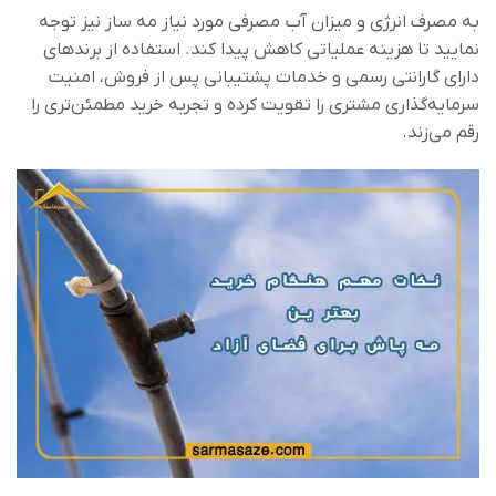
به مصرف انرژی و میزان آب مصرفی مورد نیاز مه ساز نیز توجه
نمایید تا هزینه عملیاتی کاهش پیدا کند. استفاده از برندهای
دارای گارانتی رسمی و خدمات پشتیبانی پس از فروش، امنیت
سرمایه‌گذاری مشتری را تقویت کرده و تجربه خرید مطمئن‌تری را
رقم می‌زند.