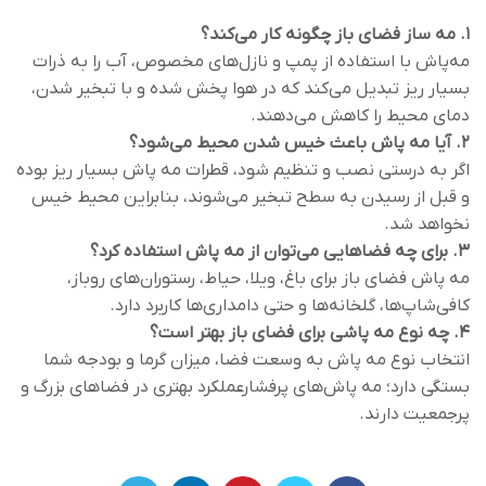
۱. مه‌ ساز فضای باز چگونه کار می‌کند؟
مه‌پاش با استفاده از پمپ و نازل‌های مخصوص، آب را به ذرات
بسیار ریز تبدیل می‌کند که در هوا پخش شده و با تبخیر شدن،
دمای محیط را کاهش می‌دهند.
۲. آیا مه‌ پاش باعث خیس شدن محیط می‌شود؟
اگر به‌ درستی نصب و تنظیم شود، قطرات مه‌ پاش بسیار ریز بوده
و قبل از رسیدن به سطح تبخیر می‌شوند، بنابراین محیط خیس
نخواهد شد.
۳. برای چه فضاهایی می‌توان از مه‌ پاش استفاده کرد؟
مه‌ پاش فضای باز برای باغ، ویلا، حیاط، رستوران‌های روباز،
کافی‌شاپ‌ها، گلخانه‌ها و حتی دامداری‌ها کاربرد دارد.
۴. چه نوع مه‌ پاشی برای فضای باز بهتر است؟
انتخاب نوع مه‌ پاش به وسعت فضا، میزان گرما و بودجه شما
بستگی دارد؛ مه‌ پاش‌های پرفشارعملکرد بهتری در فضاهای بزرگ و
پرجمعیت دارند.