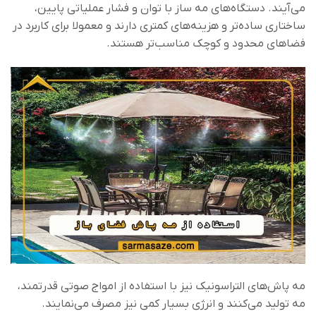
می‌آیند. دستگاه‌های مه ‌ساز با توان و فشار عملیاتی پایین،
ساختاری ساده‌تر و هزینه‌های کمتری دارند و معمولا برای کاربرد در
فضاهای محدود و کوچک مناسب‌تر هستند.
مه پاش‌های التراسونیک نیز با استفاده از امواج صوتی قدرتمند،
مه تولید می‌کنند و انرژی بسیار کمی نیز مصرف می‌نمایند.