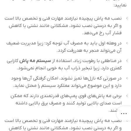
نمایید:
نصب مه پاش‌ پیچیده نیازمند مهارت فنی و تخصص بالا است
و اگر به درستی نصب نشود، مشکلاتی مانند نشتی یا کاهش
فشار آب رخ می‌دهد.
در وهله اول باید به مصرف آب توجه کرد؛ زیرا مدیریت ضعیف
آن می‌تواند منجر به هدررفت گردد.
در مناطقی با رطوبت زیاد، استفاده از
سیستم مه پاش
کارایی
کمتری دارد، زیرا تبخیر ذراب آب به خوبی انجام نمی‌شود.
در صورتی که نازل‌ها تمیز نشوند، امکان گرفتگی آن‌ها وجود
دارد و این موضوع می‌تواند عملکرد سیستم را مختل نماید.
برخی مه پاش‌های قوی پمپ‌های قدرتمندی دارند که ممکن
است صدای بالایی تولید کنند و مصرف برق بالایی داشته
باشند.
نصب مه پاش‌ پیچیده نیازمند مهارت فنی و تخصص بالا است
و اگر به درستی نصب نشود، مشکلاتی مانند نشتی یا کاهش