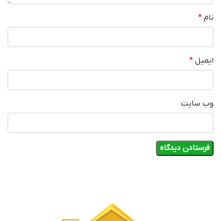
نام
*
ایمیل
*
وب‌ سایت