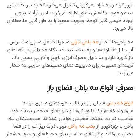
عبور کرده و به ذرات میکرونی تبدیل می‌شود که به سرعت تبخیر
شده و موجب کاهش دمای اطراف می‌گردد. این فرآیند بدون
ایجاد خیسی قابل توجه، رطوبت محیط را به طور قابل ملاحظه‌ای
بالا می‌برد.
مه‌ پاش‌ها اعم از
مه پاش نازلی
معمولا شامل مخزن مخصوص
آب، نازل‌ها، لوله‌ها و پمپ هستند. دستگاه‌ مه پاش در فضاهای
باز کاربرد دارد و به دلیل مصرف انرژی ناچیز و کارایی بسیار بالا،
گزینه‌ای محبوب برای مدیریت دمای محیط‌های خارجی به شمار
می‌آیند.
معرفی انواع مه‌ پاش فضای باز
انواع مه‌ پاش
فضای باز در قالب نمونه‌های متنوع عرضه
می‌شوند که هر یک با ویژگی‌ها و کاربردهای منحصر به فرد خود،
مناسب شرایط مختلف محیطی طراحی شده‌اند. سیستم‌های مه
پاش با بهره‌گیری از
پمپ‌ مه پاش
قوی، ذرات ریز آب را در فضا
پخش می‌کنند و گزینه‌ای مناسب برای محیط‌های وسیع به شمار