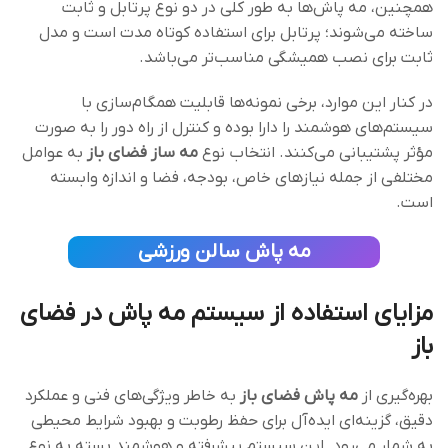
همچنین، مه ‌پاش‌ها به ‌طور کلی در دو نوع پرتابل و ثابت
ساخته می‌شوند؛ پرتابل برای استفاده کوتاه‌ مدت است و مدل
ثابت برای نصب همیشگی مناسب‌تر می‌باشد.
در کنار این موارد، برخی نمونه‌ها قابلیت همگام‌سازی با
سیستم‌های هوشمند را دارا بوده و کنترل از راه دور را به‌ صورت
مؤثر پشتیبانی می‌کنند. انتخاب نوع
مه ساز فضای باز
به عوامل
مختلفی از جمله نیازهای خاص، بودجه، فضا و اندازه وابسته
است.
مه پاش سالن ورزشی
مزایای استفاده از سیستم مه پاش در فضای
باز
بهره‌گیری از
مه‌ پاش فضای باز
به خاطر ویژگی‌های فنی و عملکرد
دقیق، گزینه‌ای ایده‌آل برای حفظ رطوبت و بهبود شرایط محیطی
به شمار می‌رود. این سیستم‌ پیشرفته و هوشمند بسته به نوع