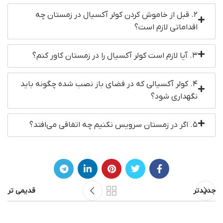
۲. قبل از خاموش کردن کولر آکسیال در زمستان چه
اقداماتی لازم است؟
۳. آیا لازم است کولر آکسیال را در زمستان کاور کنم؟
۴. کولر آکسیالی که در فضای باز نصب شده چگونه باید
نگهداری شود؟
۵. اگر در زمستان سرویس نکنیم چه اتفاقی می‌افتد؟
جدیدتر
قدیمی تر