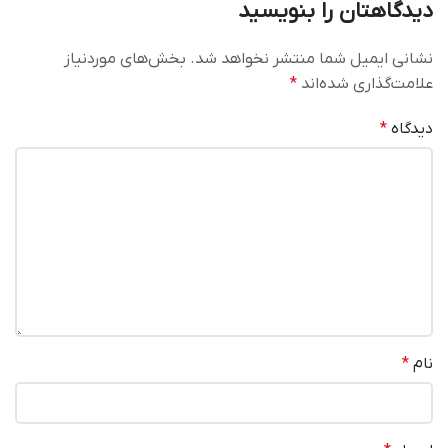
دیدگاهتان را بنویسید
نشانی ایمیل شما منتشر نخواهد شد.
بخش‌های موردنیاز
علامت‌گذاری شده‌اند
*
دیدگاه
*
نام
*