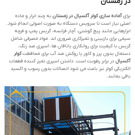
در زمستان
برای
آماده سازی کولر آکسیال در زمستان
به چند ابزار و ماده
اصلی نیاز است تا سرویس دستگاه به ‌صورت اصولی انجام شود.
ابزارهایی مانند پیچ‌ گوشتی، آچار فرانسه، گریس ‌پمپ و فرچه
سیمی برای بازبینی و تمیزکاری ضروری ‌اند. مواد مصرفی شامل
گریس با کیفیت برای روانکاری یاتاقان ‌ها، اسپری ضد زنگ،
دستمال بدون پرز و کاور یا روکش ضد آب برای محافظت
کولر
آکسیال
در برابر رطوبت است. داشتن اسپری تمیز کننده قطعات
الکتریکی کولر نیز باعث می‌ شود اتصالات بدون رسوب و اکسید
باقی بمانند.