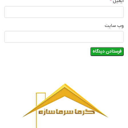
ایمیل
*
وب‌ سایت