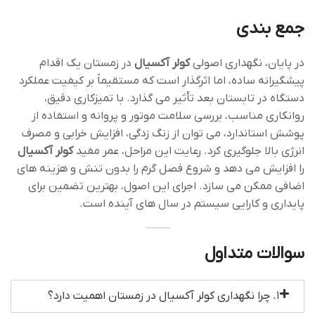
جمع بندی
در پایان، نگهداری اصولی
کولر آکسیال
در زمستان یک اقدام
پیشگیرانه ساده، اما اثرگذار است که مستقیماً بر کیفیت عملکرد
دستگاه در تابستان بعد تأثیر می ‌گذارد. با تمیزکاری دقیق،
روانکاری مناسب، بررسی سلامت موتور و پروانه و استفاده از
پوشش استاندارد، می‌ توان از زنگ ‌زدگی، افزایش خرابی و مصرف
انرژی بالا جلوگیری کرد. رعایت این مراحل، عمر مفید
کولر آکسیال
را افزایش می‌ دهد و شروع فصل گرم را بدون تنش و هزینه ‌های
اضافی ممکن می ‌سازد. اجرای این اصول، بهترین تضمین برای
پایداری و کارایی سیستم در سال‌ های آینده است.
سوالات متداول
۱. چرا نگهداری کولر آکسیال در زمستان اهمیت دارد؟