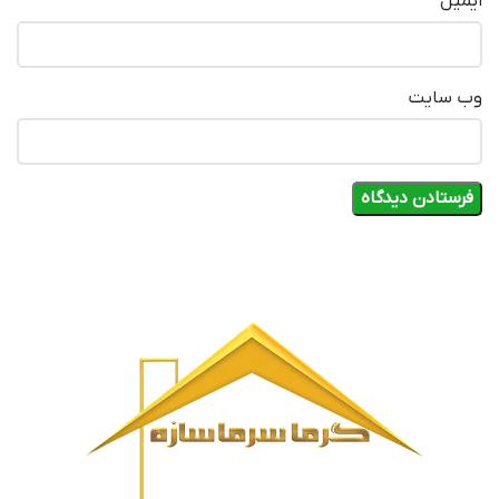
ایمیل
*
وب‌ سایت