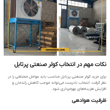
نکات مهم در انتخاب کولر صنعتی پرتابل
برای خرید کولر صنعتی پرتابل مناسب باید عوامل مختلفی را در
نظر گرفت. انتخاب نادرست می‌تواند موجب کاهش راندمان و
افزایش هزینه‌های بهره‌برداری شود.
ظرفیت هوادهی