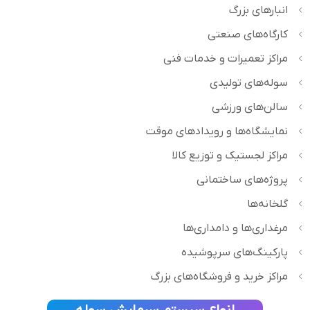
انبارهای بزرگ
کارگاه‌های صنعتی
مراکز تعمیرات و خدمات فنی
سوله‌های تولیدی
سالن‌های ورزشی
نمایشگاه‌ها و رویدادهای موقت
مراکز لجستیک و توزیع کالا
پروژه‌های ساختمانی
گلخانه‌ها
مرغداری‌ها و دامداری‌ها
پارکینگ‌های سرپوشیده
مراکز خرید و فروشگاه‌های بزرگ