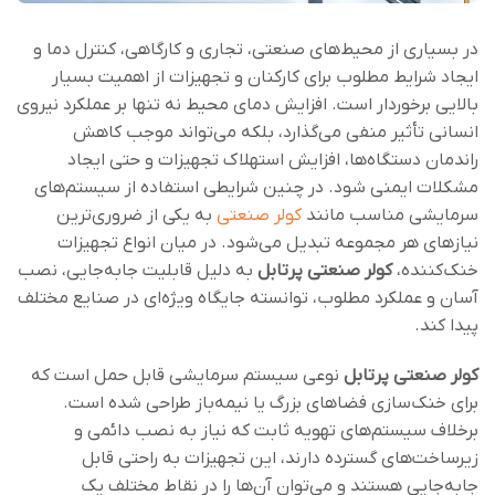
در بسیاری از محیط‌های صنعتی، تجاری و کارگاهی، کنترل دما و
ایجاد شرایط مطلوب برای کارکنان و تجهیزات از اهمیت بسیار
بالایی برخوردار است. افزایش دمای محیط نه تنها بر عملکرد نیروی
انسانی تأثیر منفی می‌گذارد، بلکه می‌تواند موجب کاهش
راندمان دستگاه‌ها، افزایش استهلاک تجهیزات و حتی ایجاد
مشکلات ایمنی شود. در چنین شرایطی استفاده از سیستم‌های
سرمایشی مناسب مانند
کولر صنعتی
به یکی از ضروری‌ترین
نیازهای هر مجموعه تبدیل می‌شود. در میان انواع تجهیزات
خنک‌کننده،
کولر صنعتی پرتابل
به دلیل قابلیت جابه‌جایی، نصب
آسان و عملکرد مطلوب، توانسته جایگاه ویژه‌ای در صنایع مختلف
پیدا کند.
کولر صنعتی پرتابل
نوعی سیستم سرمایشی قابل حمل است که
برای خنک‌سازی فضاهای بزرگ یا نیمه‌باز طراحی شده است.
برخلاف سیستم‌های تهویه ثابت که نیاز به نصب دائمی و
زیرساخت‌های گسترده دارند، این تجهیزات به راحتی قابل
جابه‌جایی هستند و می‌توان آن‌ها را در نقاط مختلف یک