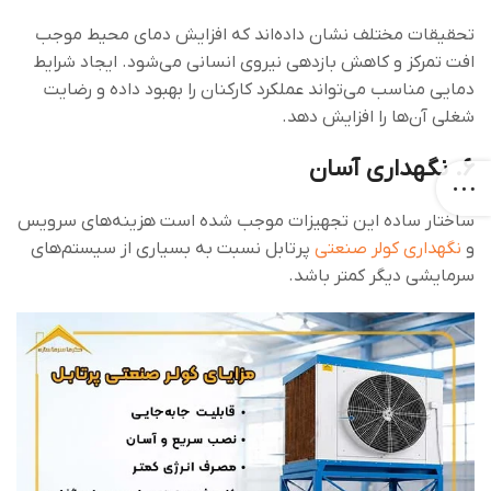
تحقیقات مختلف نشان داده‌اند که افزایش دمای محیط موجب
افت تمرکز و کاهش بازدهی نیروی انسانی می‌شود. ایجاد شرایط
دمایی مناسب می‌تواند عملکرد کارکنان را بهبود داده و رضایت
شغلی آن‌ها را افزایش دهد.
۶. نگهداری آسان
ساختار ساده این تجهیزات موجب شده است هزینه‌های سرویس
و
نگهداری کولر صنعتی
پرتابل نسبت به بسیاری از سیستم‌های
سرمایشی دیگر کمتر باشد.