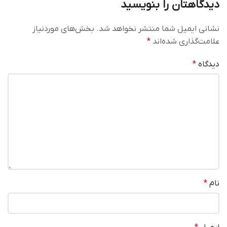
دیدگاهتان را بنویسید
نشانی ایمیل شما منتشر نخواهد شد.
بخش‌های موردنیاز
علامت‌گذاری شده‌اند
*
دیدگاه
*
نام
*