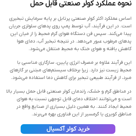
نحوه عملکرد کولر صنعتی قابل حمل
اساس عملکرد اکثر کولر صنعتی پرتابل بر پایه سرمایش تبخیری
است. در این فرآیند، آب توسط پمپ روی پدهای سلولزی جریان
پیدا می‌کند. سپس فن دستگاه هوای گرم محیط را از میان این
پدهای مرطوب عبور می‌دهد. در نتیجه تبخیر آب، دمای هوا
کاهش یافته و هوای خنک به محیط منتقل می‌شود.
این فرآیند علاوه بر مصرف انرژی پایین، سازگاری مناسبی با
محیط زیست نیز دارد. زیرا برخلاف سیستم‌های مبتنی بر گازهای
مبرد، از فرآیند طبیعی تبخیر برای کاهش دما استفاده می‌شود.
در مناطق گرم و خشک، راندمان کولر صنعتی قابل حمل بسیار بالا
است و می‌توانند اختلاف دمای قابل توجهی نسبت به هوای
محیط ایجاد کنند. به همین دلیل بسیاری از صنایع واقع در
مناطق کویری یا گرمسیر از این فناوری بهره می‌برند.
خرید کولر آکسیال