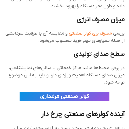
داده و طول عمر دستگاه را بهبود بخشند.
میزان مصرف انرژی
بررسی
مصرف برق کولر صنعتی
و مقایسه آن با ظرفیت سرمایشی
از جمله معیارهای مهم خرید محسوب می‌شود.
سطح صدای تولیدی
در برخی محیط‌ها مانند مراکز خدماتی یا سالن‌های نمایشگاهی،
میزان صدای دستگاه اهمیت ویژه‌ای دارد و باید به این موضوع
توجه شود.
کولر صنعتی مرغداری
آینده کولرهای صنعتی چرخ دار
با افزایش هزینه انرژی و رشد توجه به فناوری‌های کم‌مصرف،