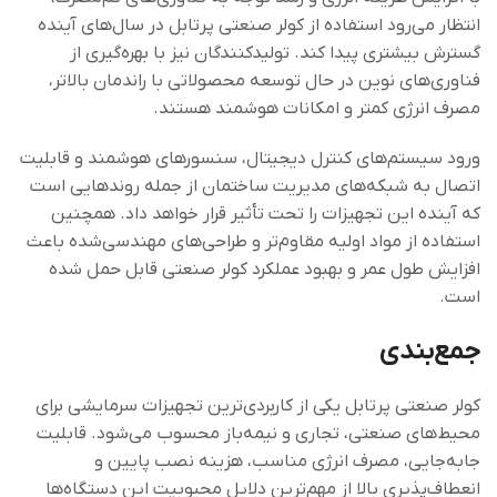
انتظار می‌رود استفاده از کولر صنعتی پرتابل در سال‌های آینده
گسترش بیشتری پیدا کند. تولیدکنندگان نیز با بهره‌گیری از
فناوری‌های نوین در حال توسعه محصولاتی با راندمان بالاتر،
مصرف انرژی کمتر و امکانات هوشمند هستند.
ورود سیستم‌های کنترل دیجیتال، سنسورهای هوشمند و قابلیت
اتصال به شبکه‌های مدیریت ساختمان از جمله روندهایی است
که آینده این تجهیزات را تحت تأثیر قرار خواهد داد. همچنین
استفاده از مواد اولیه مقاوم‌تر و طراحی‌های مهندسی‌شده باعث
افزایش طول عمر و بهبود عملکرد کولر صنعتی قابل حمل شده
است.
جمع‌بندی
کولر صنعتی پرتابل یکی از کاربردی‌ترین تجهیزات سرمایشی برای
محیط‌های صنعتی، تجاری و نیمه‌باز محسوب می‌شود. قابلیت
جابه‌جایی، مصرف انرژی مناسب، هزینه نصب پایین و
انعطاف‌پذیری بالا از مهم‌ترین دلایل محبوبیت این دستگاه‌ها