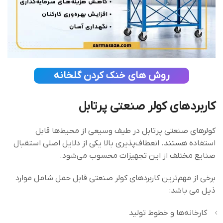
روش های خنک کردن گلخانه
کاربردهای کولر صنعتی پرتابل
کولرهای صنعتی پرتابل در طیف وسیعی از محیط‌ها قابل
استفاده هستند. انعطاف‌پذیری بالا یکی از دلایل اصلی استقبال
صنایع مختلف از این تجهیزات محسوب می‌شود.
برخی از مهم‌ترین کاربردهای کولر صنعتی قابل حمل شامل موارد
ذیل می باشد:
کارخانه‌ها و خطوط تولید