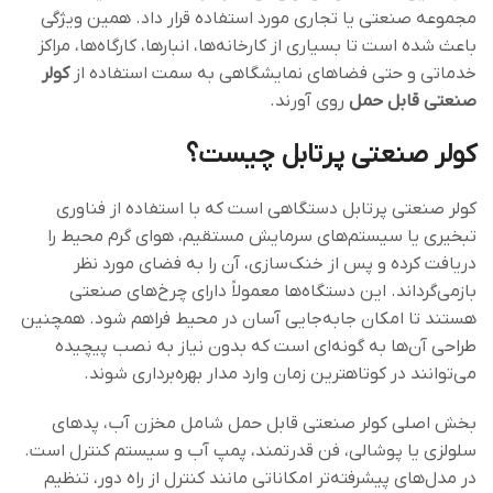
مجموعه صنعتی یا تجاری مورد استفاده قرار داد. همین ویژگی
باعث شده است تا بسیاری از کارخانه‌ها، انبارها، کارگاه‌ها، مراکز
خدماتی و حتی فضاهای نمایشگاهی به سمت استفاده از
کولر
صنعتی قابل حمل
روی آورند.
کولر صنعتی پرتابل چیست؟
کولر صنعتی پرتابل دستگاهی است که با استفاده از فناوری
تبخیری یا سیستم‌های سرمایش مستقیم، هوای گرم محیط را
دریافت کرده و پس از خنک‌سازی، آن را به فضای مورد نظر
بازمی‌گرداند. این دستگاه‌ها معمولاً دارای چرخ‌های صنعتی
هستند تا امکان جابه‌جایی آسان در محیط فراهم شود. همچنین
طراحی آن‌ها به گونه‌ای است که بدون نیاز به نصب پیچیده
می‌توانند در کوتاهترین زمان وارد مدار بهره‌برداری شوند.
بخش اصلی کولر صنعتی قابل حمل شامل مخزن آب، پدهای
سلولزی یا پوشالی، فن قدرتمند، پمپ آب و سیستم کنترل است.
در مدل‌های پیشرفته‌تر امکاناتی مانند کنترل از راه دور، تنظیم