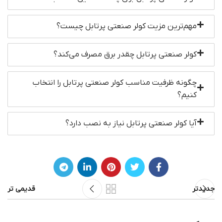
مهم‌ترین مزیت کولر صنعتی پرتابل چیست؟
کولر صنعتی پرتابل چقدر برق مصرف می‌کند؟
چگونه ظرفیت مناسب کولر صنعتی پرتابل را انتخاب
کنیم؟
آیا کولر صنعتی پرتابل نیاز به نصب دارد؟
جدیدتر
قدیمی تر