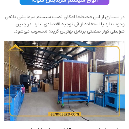
انواع سیستم سرمایش سوله
در بسیاری از این محیط‌ها امکان نصب سیستم سرمایشی دائمی
وجود ندارد یا استفاده از آن توجیه اقتصادی ندارد. در چنین
شرایطی کولر صنعتی پرتابل بهترین گزینه محسوب می‌شود.