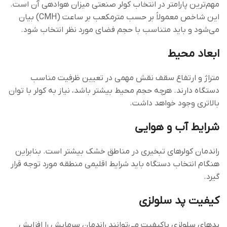
مهم‌ترین پارامتر در انتخاب کولر صنعتی میزان هوادهی آن است.
این شاخص معمولاً بر حسب مترمکعب بر ساعت (CMH) بیان
می‌شود و باید متناسب با حجم فضای مورد نظر انتخاب شود.
ابعاد محیط
متراژ و ارتفاع سقف نقش مهمی در تعیین ظرفیت مناسب
دستگاه دارند. هرچه حجم محیط بیشتر باشد، نیاز به کولر با توان
بالاتری وجود خواهد داشت.
شرایط آب‌ و هوایی
راندمان کولرهای تبخیری در مناطق خشک بیشتر است. بنابراین
هنگام انتخاب دستگاه باید شرایط اقلیمی منطقه مورد توجه قرار
گیرد.
کیفیت پد سلولزی
پدهای سلولزی باکیفیت می‌توانند راندمان سرمایش را افزایش