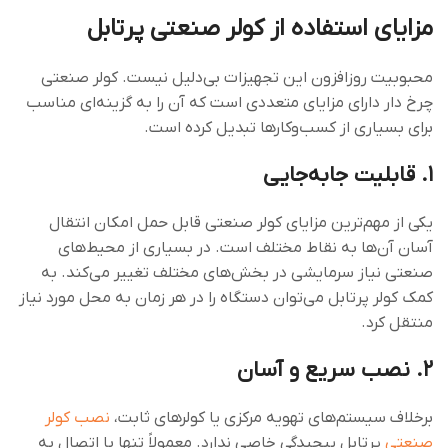
مزایای استفاده از کولر صنعتی پرتابل
محبوبیت روزافزون این تجهیزات بی‌دلیل نیست. کولر صنعتی
چرخ دار دارای مزایای متعددی است که آن‌ را به گزینه‌ای مناسب
برای بسیاری از کسب‌وکارها تبدیل کرده است.
۱. قابلیت جابه‌جایی
یکی از مهم‌ترین مزایای کولر صنعتی قابل حمل امکان انتقال
آسان آن‌ها به نقاط مختلف است. در بسیاری از محیط‌های
صنعتی نیاز سرمایشی در بخش‌های مختلف تغییر می‌کند. به
کمک کولر پرتابل می‌توان دستگاه را در هر زمان به محل مورد نیاز
منتقل کرد.
۲. نصب سریع و آسان
برخلاف سیستم‌های تهویه مرکزی یا کولرهای ثابت،
نصب کولر
صنعتی
پرتابل پیچیدگی خاصی ندارد. معمولاً تنها با اتصال به