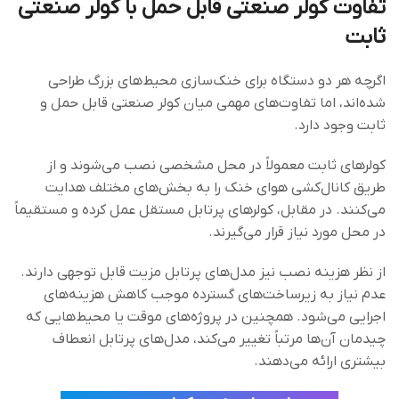
تفاوت کولر صنعتی قابل حمل با کولر صنعتی
ثابت
اگرچه هر دو دستگاه برای خنک‌سازی محیط‌های بزرگ طراحی
شده‌اند، اما تفاوت‌های مهمی میان کولر صنعتی قابل حمل و
ثابت وجود دارد.
کولرهای ثابت معمولاً در محل مشخصی نصب می‌شوند و از
طریق کانال‌کشی هوای خنک را به بخش‌های مختلف هدایت
می‌کنند. در مقابل، کولرهای پرتابل مستقل عمل کرده و مستقیماً
در محل مورد نیاز قرار می‌گیرند.
از نظر هزینه نصب نیز مدل‌های پرتابل مزیت قابل توجهی دارند.
عدم نیاز به زیرساخت‌های گسترده موجب کاهش هزینه‌های
اجرایی می‌شود. همچنین در پروژه‌های موقت یا محیط‌هایی که
چیدمان آن‌ها مرتباً تغییر می‌کند، مدل‌های پرتابل انعطاف
بیشتری ارائه می‌دهند.