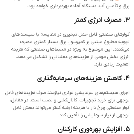
برق و تأمین آب، دستگاه آماده بهره‌برداری خواهد بود.
۳. مصرف انرژی کمتر
کولرهای صنعتی قابل حمل تبخیری در مقایسه با سیستم‌های
تهویه مطبوع مبتنی بر کمپرسور، برق بسیار کمتری مصرف
می‌کنند. این موضوع به ویژه در محیط‌های صنعتی که هزینه
انرژی بخش مهمی از هزینه‌های عملیاتی را تشکیل می‌دهد،
اهمیت زیادی دارد.
۴. کاهش هزینه‌های سرمایه‌گذاری
اجرای سیستم‌های سرمایشی مرکزی نیازمند صرف هزینه‌های قابل
توجهی برای خرید تجهیزات، کانال‌کشی و نصب است. در مقابل،
کولر صنعتی چرخ دار با هزینه اولیه کمتر می‌تواند بخش قابل
توجهی از نیاز سرمایشی را تأمین کند.
۵. افزایش بهره‌وری کارکنان