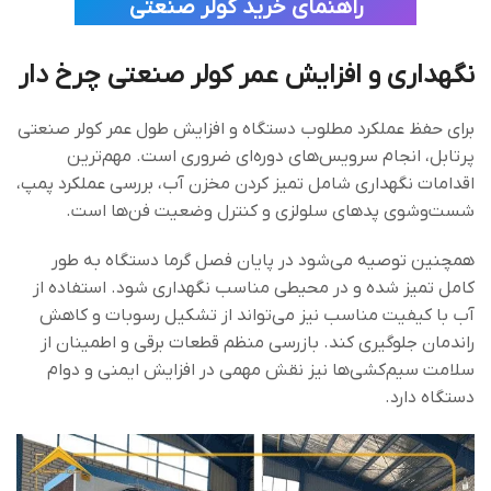
راهنمای خرید کولر صنعتی
نگهداری و افزایش عمر کولر صنعتی چرخ دار
برای حفظ عملکرد مطلوب دستگاه و افزایش طول عمر کولر صنعتی
پرتابل، انجام سرویس‌های دوره‌ای ضروری است. مهم‌ترین
اقدامات نگهداری شامل تمیز کردن مخزن آب، بررسی عملکرد پمپ،
شست‌وشوی پدهای سلولزی و کنترل وضعیت فن‌ها است.
همچنین توصیه می‌شود در پایان فصل گرما دستگاه به طور
کامل تمیز شده و در محیطی مناسب نگهداری شود. استفاده از
آب با کیفیت مناسب نیز می‌تواند از تشکیل رسوبات و کاهش
راندمان جلوگیری کند. بازرسی منظم قطعات برقی و اطمینان از
سلامت سیم‌کشی‌ها نیز نقش مهمی در افزایش ایمنی و دوام
دستگاه دارد.