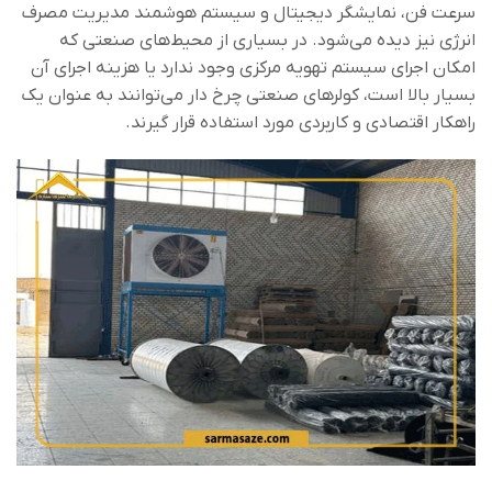
سرعت فن، نمایشگر دیجیتال و سیستم هوشمند مدیریت مصرف
انرژی نیز دیده می‌شود. در بسیاری از محیط‌های صنعتی که
امکان اجرای سیستم تهویه مرکزی وجود ندارد یا هزینه اجرای آن
بسیار بالا است، کولرهای صنعتی چرخ دار می‌توانند به عنوان یک
راهکار اقتصادی و کاربردی مورد استفاده قرار گیرند.