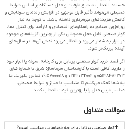
هستند. انتخاب صحیح ظرفیت و مدل دستگاه بر اساس شرایط
محیطی می‌تواند تأثیر قابل توجهی در افزایش راندمان سرمایش و
کاهش هزینه‌های بهره‌برداری داشته باشد. با توجه به نیاز
روزافزون صنایع به راهکارهای اقتصادی و کارآمد برای کنترل دما،
کولر صنعتی قابل حمل همچنان یکی از بهترین گزینه‌های موجود
در بازار به شمار می‌رود و انتظار می‌رود نقش آن‌ها در سال‌های
آینده پررنگ‌تر شود.
اگر قصد خرید کولر صنعتی پرتابل برای کارخانه، سوله یا انبار خود
را دارید، کافی است با کارشناسان سرماسازه شرق با شماره های
۰۵۱۳۸۴۸۲۲۷۳ و ۰۲۱۲۲۰۳۲۰۰۲ و ۰۹۱۵۷۰۰۰۰۱۸ تماس بگیرید. ما
به شما کمک می‌کنیم تا متناسب با متراژ و شرایط محیطی،
مناسب‌ترین مدل را با بهترین قیمت انتخاب کنید.
سوالات متداول
کولر صنعتی پرتابل برای چه فضاهایی مناسب است؟